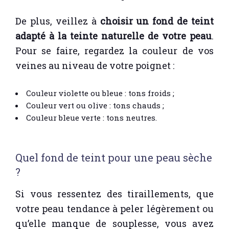
De plus, veillez à
choisir un fond de teint
adapté à la teinte naturelle de votre peau
.
Pour se faire, regardez la couleur de vos
veines au niveau de votre poignet :
Couleur violette ou bleue : tons froids ;
Couleur vert ou olive : tons chauds ;
Couleur bleue verte : tons neutres.
Quel fond de teint pour une peau sèche
?
Si vous ressentez des tiraillements, que
votre peau tendance à peler légèrement ou
qu’elle manque de souplesse, vous avez