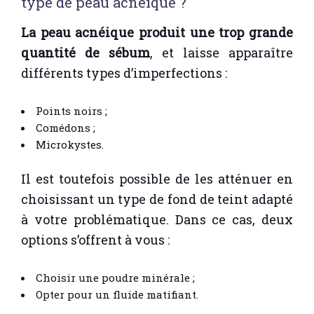
type de peau acnéique ?
La peau acnéique produit une trop grande
quantité de sébum
, et laisse apparaître
différents types d’imperfections :
Points noirs ;
Comédons ;
Microkystes.
Il est toutefois possible de les atténuer en
choisissant un type de fond de teint adapté
à votre problématique. Dans ce cas, deux
options s’offrent à vous :
Choisir une poudre minérale ;
Opter pour un fluide matifiant.