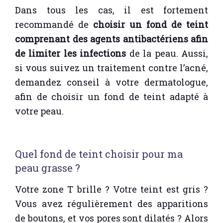
Dans tous les cas, il est fortement
recommandé de
choisir un fond de teint
comprenant des agents antibactériens afin
de limiter les infections
de la peau. Aussi,
si vous suivez un traitement contre l’acné,
demandez conseil à votre dermatologue,
afin de choisir un fond de teint adapté à
votre peau.
Quel fond de teint choisir pour ma
peau grasse ?
Votre zone T brille ? Votre teint est gris ?
Vous avez régulièrement des apparitions
de boutons, et vos pores sont dilatés ? Alors