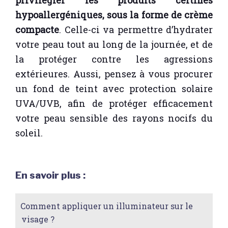
privilégier les produits certifiés
hypoallergéniques, sous la forme de crème
compacte
. Celle-ci va permettre d’hydrater
votre peau tout au long de la journée, et de
la protéger contre les agressions
extérieures. Aussi, pensez à vous procurer
un fond de teint avec protection solaire
UVA/UVB, afin de protéger efficacement
votre peau sensible des rayons nocifs du
soleil.
En savoir plus :
Comment appliquer un illuminateur sur le
visage ?