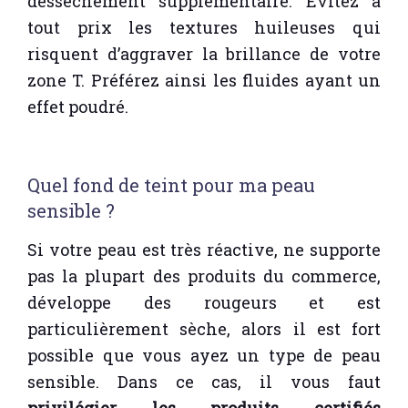
dessèchement supplémentaire. Évitez à
tout prix les textures huileuses qui
risquent d’aggraver la brillance de votre
zone T. Préférez ainsi les fluides ayant un
effet poudré.
Quel fond de teint pour ma peau
sensible ?
Si votre peau est très réactive, ne supporte
pas la plupart des produits du commerce,
développe des rougeurs et est
particulièrement sèche, alors il est fort
possible que vous ayez un type de peau
sensible. Dans ce cas, il vous faut