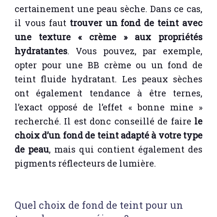
certainement une peau sèche. Dans ce cas,
il vous faut
trouver un fond de teint avec
une texture « crème » aux propriétés
hydratantes
. Vous pouvez, par exemple,
opter pour une BB crème ou un fond de
teint fluide hydratant. Les peaux sèches
ont également tendance à être ternes,
l’exact opposé de l’effet « bonne mine »
recherché. Il est donc conseillé de faire
le
choix d’un fond de teint adapté à votre type
de peau
, mais qui contient également des
pigments réflecteurs de lumière.
Quel choix de fond de teint pour un