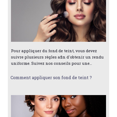
Pour appliquer du fond de teint, vous devez
suivre plusieurs règles afin d'obtenir un rendu
uniforme. Suivez nos conseils pour une…
Comment appliquer son fond de teint ?