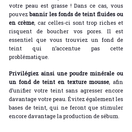
votre peau est grasse ! Dans ce cas, vous
pouvez
bannir les fonds de teint fluides ou
en crème
, car celles-ci sont trop riches et
risquent de boucher vos pores. Il est
essentiel que vous trouviez un fond de
teint qui n’accentue pas cette
problématique.
Privilégiez ainsi une poudre minérale ou
un fond de teint en texture mousse
, afin
d’unifier votre teint sans agresser encore
davantage votre peau. Évitez également les
bases de teint, qui ne feront que stimuler
encore davantage la production de sébum.