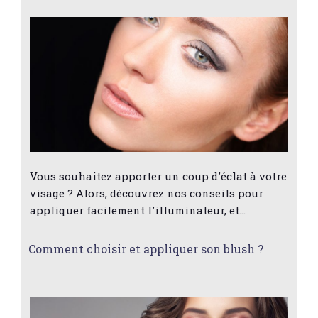
Vous souhaitez apporter un coup d'éclat à votre
visage ? Alors, découvrez nos conseils pour
appliquer facilement l'illuminateur, et…
Comment choisir et appliquer son blush ?