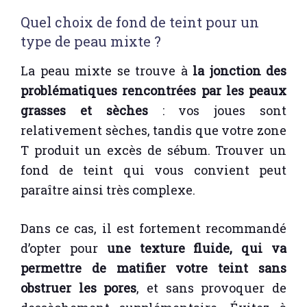
Quel choix de fond de teint pour un
type de peau mixte ?
La peau mixte se trouve à
la jonction des
problématiques rencontrées par les peaux
grasses et sèches
: vos joues sont
relativement sèches, tandis que votre zone
T produit un excès de sébum. Trouver un
fond de teint qui vous convient peut
paraître ainsi très complexe.
Dans ce cas, il est fortement recommandé
d’opter pour
une texture fluide, qui va
permettre de matifier votre teint sans
obstruer les pores
, et sans provoquer de