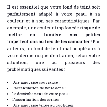
Il est essentiel que votre fond de teint soit
parfaitement adapté à votre peau, à sa
couleur et à son ses caractéristiques. Par
exemple, une couleur trop foncée
risque de
mettre en lumière vos petites
imperfections au lieu de les camoufler
! Par
ailleurs, un fond de teint mal adapté aux à
votre derme risque d’entraîner, selon votre
situation, une ou plusieurs des
problématiques suivantes :
Une mauvaise couvrance ;
L’accentuation de votre acné ;
Le dessèchement de votre peau ;
L’accentuation des cernes ;
Une mauvaise tenue au quotidien.