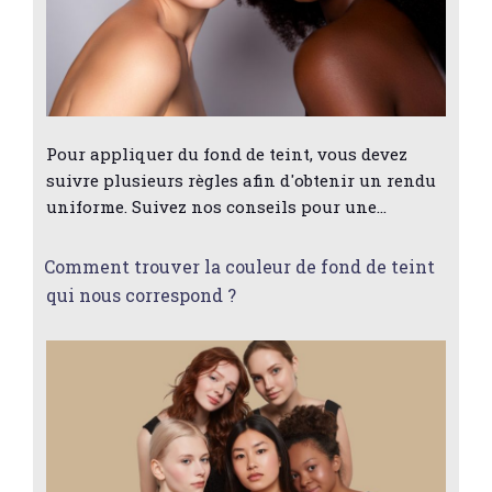
Pour appliquer du fond de teint, vous devez
suivre plusieurs règles afin d'obtenir un rendu
uniforme. Suivez nos conseils pour une…
Comment trouver la couleur de fond de teint
qui nous correspond ?