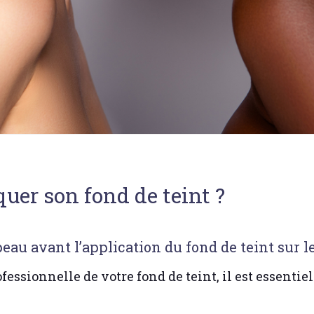
er son fond de teint ?
u avant l’application du fond de teint sur le
fessionnelle de votre fond de teint, il est essentie