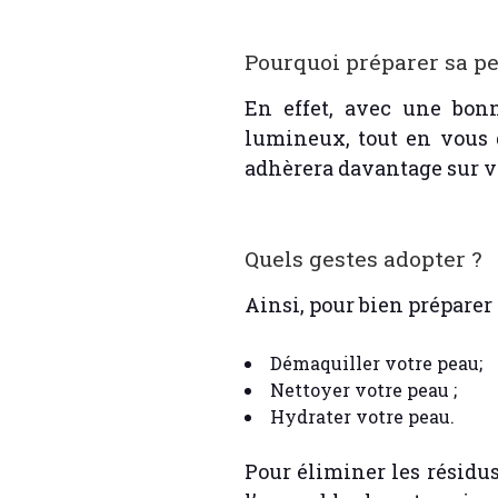
Pourquoi préparer sa pe
En effet, avec une bonn
lumineux, tout en vous 
adhèrera davantage sur vot
Quels gestes adopter ?
Ainsi, pour bien préparer 
Démaquiller votre peau;
Nettoyer votre peau ;
Hydrater votre peau.
Pour éliminer les résidu