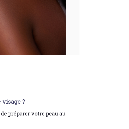
 visage ?
l de préparer votre peau au