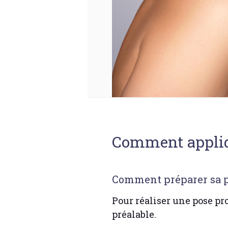
Comment appliqu
Comment préparer sa pea
Pour réaliser une pose pro
préalable.