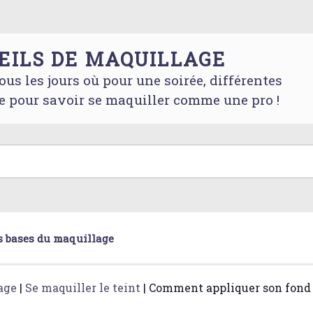
EILS DE MAQUILLAGE
ous les jours où pour une soirée, différentes
e pour savoir se maquiller comme une pro !
s bases du maquillage
age
|
Se maquiller le teint
|
Comment appliquer son fond 