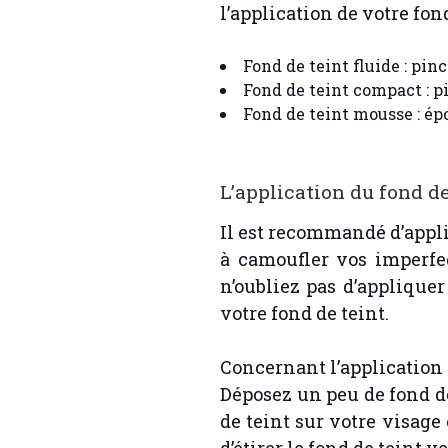
l’application de votre fon
Fond de teint fluide : pinc
Fond de teint compact : pi
Fond de teint mousse : ép
L’application du fond de
Il est recommandé d’appli
à camoufler vos imperfe
n’oubliez pas d’applique
votre fond de teint.
Concernant l’application d
Déposez un peu de fond de
de teint sur votre visage