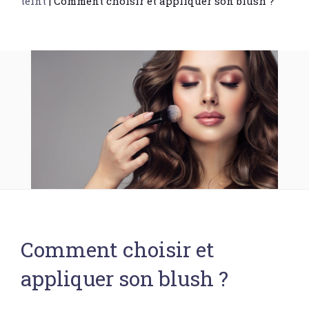
teint
|
Comment choisir et appliquer son blush ?
Comment choisir et
appliquer son blush ?