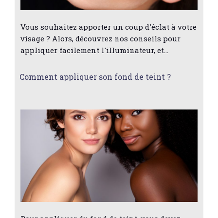
Vous souhaitez apporter un coup d'éclat à votre
visage ? Alors, découvrez nos conseils pour
appliquer facilement l'illuminateur, et…
Comment appliquer son fond de teint ?