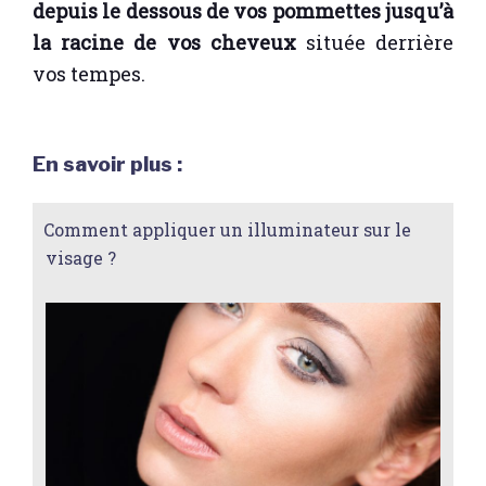
depuis le dessous de vos pommettes jusqu’à
la racine de vos cheveux
située derrière
vos tempes.
En savoir plus :
Comment appliquer un illuminateur sur le
visage ?