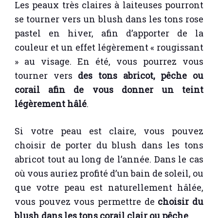
Les peaux très claires à laiteuses pourront
se tourner vers un blush dans les tons rose
pastel en hiver, afin d’apporter de la
couleur et un effet légèrement « rougissant
» au visage. En été, vous pourrez vous
tourner vers
des tons abricot, pêche ou
corail afin de vous donner un teint
légèrement hâlé
.
Si votre peau est claire, vous pouvez
choisir de porter du blush dans les tons
abricot tout au long de l’année. Dans le cas
où vous auriez profité d’un bain de soleil, ou
que votre peau est naturellement hâlée,
vous pouvez vous permettre de
choisir du
blush dans les tons corail clair ou pêche
.