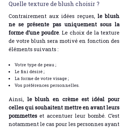
Quelle texture de blush choisir ?
Contrairement aux idées reçues,
le blush
ne se présente pas uniquement sous la
forme d’une poudre
. Le choix de la texture
de votre blush sera motivé en fonction des
éléments suivants :
Votre type de peau ;
Le fini désiré ;
La forme de votre visage ;
Vos préférences personnelles.
Ainsi,
le blush en crème est idéal pour
celles qui souhaitent mettre en avant leurs
pommettes
et accentuer leur bombé. C’est
notamment le cas pour les personnes ayant