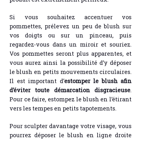
Si vous souhaitez accentuer vos
pommettes, prélevez un peu de blush sur
vos doigts ou sur un pinceau, puis
regardez-vous dans un miroir et souriez.
Vos pommettes seront plus apparentes, et
vous aurez ainsi la possibilité d’y déposer
le blush en petits mouvements circulaires.
Il est important d’
estomper le blush afin
d’éviter toute démarcation disgracieuse
.
Pour ce faire, estompez le blush en l’étirant
vers les tempes en petits tapotements.
Pour sculpter davantage votre visage, vous
pourrez déposer le blush en ligne droite