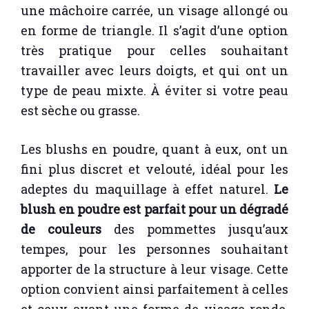
une mâchoire carrée, un visage allongé ou
en forme de triangle. Il s’agit d’une option
très pratique pour celles souhaitant
travailler avec leurs doigts, et qui ont un
type de peau mixte. À éviter si votre peau
est sèche ou grasse.
Les blushs en poudre, quant à eux, ont un
fini plus discret et velouté, idéal pour les
adeptes du maquillage à effet naturel.
Le
blush en poudre est parfait pour un dégradé
de couleurs
des pommettes jusqu’aux
tempes, pour les personnes souhaitant
apporter de la structure à leur visage. Cette
option convient ainsi parfaitement à celles
et ceux ayant une forme de visage ronde,