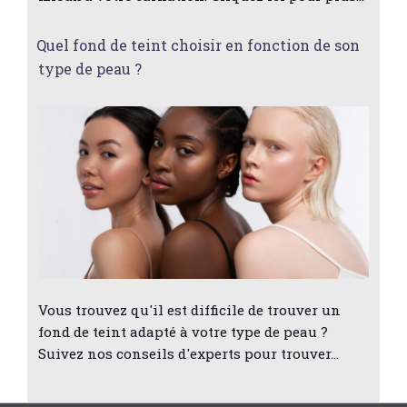
Quel fond de teint choisir en fonction de son
type de peau ?
Vous trouvez qu'il est difficile de trouver un
fond de teint adapté à votre type de peau ?
Suivez nos conseils d'experts pour trouver…