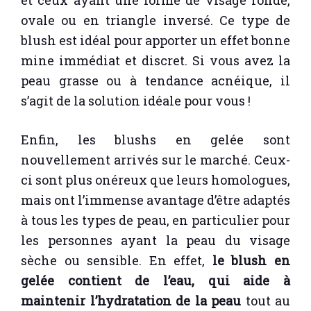
ovale ou en triangle inversé. Ce type de
blush est idéal pour apporter un effet bonne
mine immédiat et discret. Si vous avez la
peau grasse ou à tendance acnéique, il
s’agit de la solution idéale pour vous !
Enfin, les blushs en gelée sont
nouvellement arrivés sur le marché. Ceux-
ci sont plus onéreux que leurs homologues,
mais ont l’immense avantage d’être adaptés
à tous les types de peau, en particulier pour
les personnes ayant la peau du visage
sèche ou sensible. En effet,
le blush en
gelée contient de l’eau, qui aide à
maintenir l’hydratation de la peau
tout au