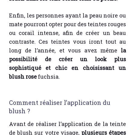
Enfin, les personnes ayant la peau noire ou
mate pourront opter pour des teintes rouges
ou corail intense, afin de créer un beau
contraste. Ces teintes vous iront tout au
long de l’année, et vous avez même
la
possibilité de créer un look plus
sophistiqué et chic en choisissant un
blush rose
fuchsia.
Comment réaliser l’application du
blush ?
Avant de réaliser l’application de la teinte
de blush sur votre visage,
plusieurs étapes