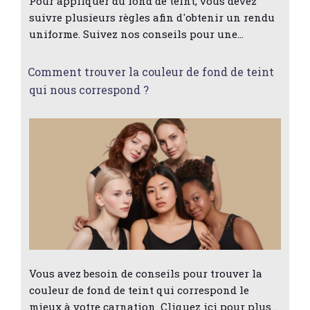
Pour appliquer du fond de teint, vous devez
suivre plusieurs règles afin d'obtenir un rendu
uniforme. Suivez nos conseils pour une…
Comment trouver la couleur de fond de teint
qui nous correspond ?
Vous avez besoin de conseils pour trouver la
couleur de fond de teint qui correspond le
mieux à votre carnation. Cliquez ici pour plus…