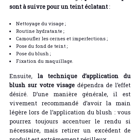
sont à suivre pour un teint éclatant
:
Nettoyage du visage ;
Routine hydratante ;
Camoufler les cernes et imperfections ;
Pose du fond de teint ;
Pose du blush ;
Fixation du maquillage.
Ensuite,
la technique d’application du
blush sur votre visage
dépendra de l’effet
désiré. D’une manière générale, il est
vivement recommandé d’avoir la main
légère lors de l’application du blush : vous
pourrez toujours accentuer le rendu si
nécessaire, mais retirer un excédent de
produit est extrêmement périlleux.