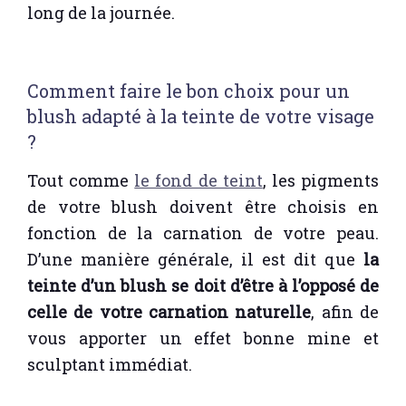
long de la journée.
Comment faire le bon choix pour un
blush adapté à la teinte de votre visage
?
Tout comme
le fond de teint
, les pigments
de votre blush doivent être choisis en
fonction de la carnation de votre peau.
D’une manière générale, il est dit que
la
teinte d’un blush se doit d’être à l’opposé de
celle de votre carnation naturelle
, afin de
vous apporter un effet bonne mine et
sculptant immédiat.