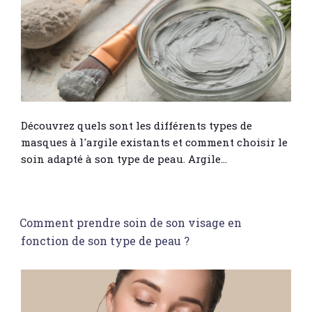
Découvrez quels sont les différents types de
masques à l'argile existants et comment choisir le
soin adapté à son type de peau. Argile…
Comment prendre soin de son visage en
fonction de son type de peau ?