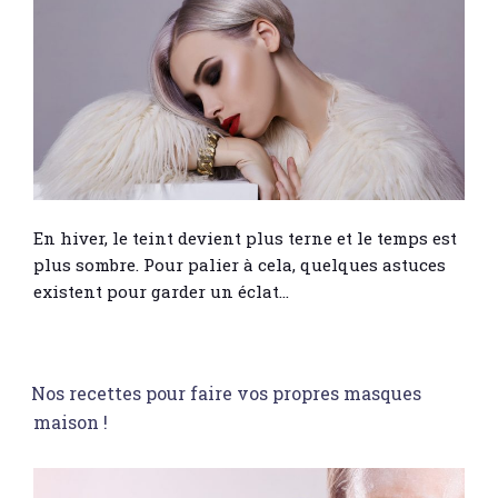
En hiver, le teint devient plus terne et le temps est
plus sombre. Pour palier à cela, quelques astuces
existent pour garder un éclat…
Nos recettes pour faire vos propres masques
maison !