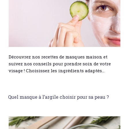
Découvrez nos recettes de masques maison et
suivez nos conseils pour prendre soin de votre
visage ! Choisissez les ingrédients adaptés…
Quel masque à l’argile choisir pour sa peau ?