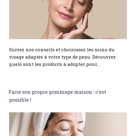
Suivez nos conseils et choisissez les soins du
visage adaptés à votre type de peau. Découvrez
quels sont les produits à adopter pour…
Faire son propre gommage maison : c’est
possible !