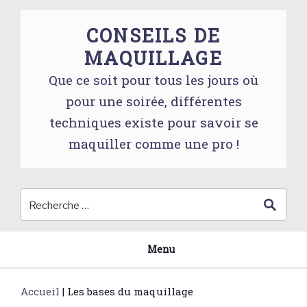
Skip
to
CONSEILS DE
content
MAQUILLAGE
Que ce soit pour tous les jours où
pour une soirée, différentes
techniques existe pour savoir se
maquiller comme une pro !
Menu
Accueil
|
Les bases du maquillage