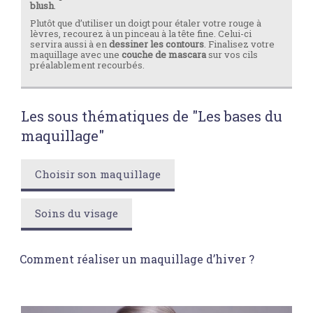
blush
.
Plutôt que d’utiliser un doigt pour étaler votre rouge à
lèvres, recourez à un pinceau à la tête fine. Celui-ci
servira aussi à en
dessiner les contours
. Finalisez votre
maquillage avec une
couche de mascara
sur vos cils
préalablement recourbés.
Les sous thématiques de "Les bases du
maquillage"
Choisir son maquillage
Soins du visage
Comment réaliser un maquillage d’hiver ?