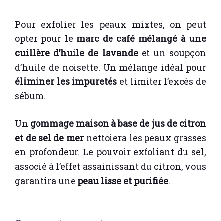
Pour exfolier les peaux mixtes, on peut
opter pour le
marc de café mélangé à une
cuillère d’huile de lavande
et un soupçon
d’huile de noisette. Un mélange idéal pour
éliminer les impuretés
et limiter l’excès de
sébum.
Un
gommage maison à base de jus de citron
et de sel de mer
nettoiera les peaux grasses
en profondeur. Le pouvoir exfoliant du sel,
associé à l’effet assainissant du citron, vous
garantira une
peau lisse et purifiée
.