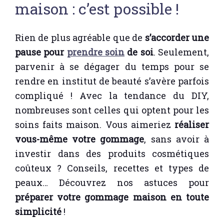
maison : c’est possible !
Rien de plus agréable que de
s’accorder une
pause pour
prendre soin
de soi
. Seulement,
parvenir à se dégager du temps pour se
rendre en institut de beauté s’avère parfois
compliqué ! Avec la tendance du DIY,
nombreuses sont celles qui optent pour les
soins faits maison. Vous aimeriez
réaliser
vous-même votre gommage
, sans avoir à
investir dans des produits cosmétiques
coûteux ? Conseils, recettes et types de
peaux… Découvrez nos astuces pour
préparer votre gommage maison en toute
simplicité
!