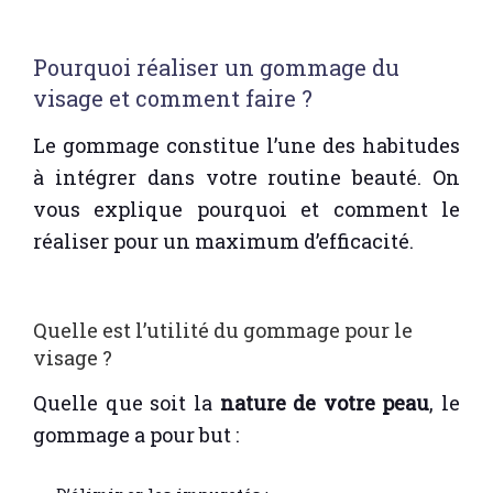
Pourquoi réaliser un gommage du
visage et comment faire ?
Le gommage constitue l’une des habitudes
à intégrer dans votre routine beauté. On
vous explique pourquoi et comment le
réaliser pour un maximum d’efficacité.
Quelle est l’utilité du gommage pour le
visage ?
Quelle que soit la
nature de votre peau
, le
gommage a pour but :