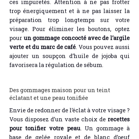
ces impuretés. Attention à ne pas frotter
trop énergiquement et à ne pas laisser la
préparation trop longtemps sur votre
visage. Pour éliminer les boutons, optez
pour
un gommage concocté avec de l’argile
verte et du marc de café
. Vous pouvez aussi
ajouter un soupçon d’huile de jojoba qui
favorisera la régulation de sébum.
Des gommages maison pour un teint
éclatant et une peau tonifiée
Envie de redonner de l’éclat à votre visage ?
Vous disposez d’un vaste choix de
recettes
pour tonifier votre peau
. Un gommage à
base de gelée royale et de blanc d’oeuf