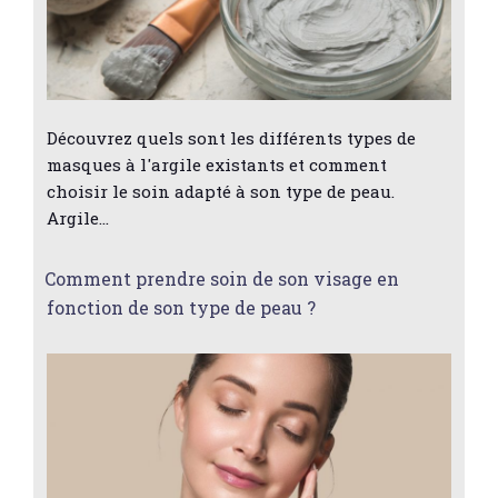
Découvrez quels sont les différents types de
masques à l'argile existants et comment
choisir le soin adapté à son type de peau.
Argile…
Comment prendre soin de son visage en
fonction de son type de peau ?