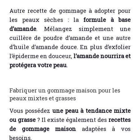
Autre recette de gommage à adopter pour
les peaux sèches : la
formule à base
d’amande
. Mélangez simplement une
cuillère de poudre d’amande et une autre
d’huile d’amande douce. En plus d’exfolier
l’épiderme en douceur,
l’amande nourrira et
protégera votre peau
.
Fabriquer un gommage maison pour les
peaux mixtes et grasses
Vous possédez
une peau à tendance mixte
ou grasse
? Il existe également des
recettes
de gommage maison
adaptées à vos
besoins.