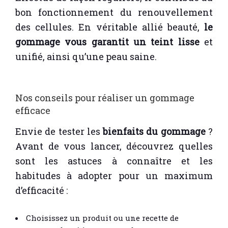
bon fonctionnement du renouvellement
des cellules. En véritable allié beauté,
le
gommage vous garantit un teint lisse
et
unifié, ainsi qu’une peau saine.
Nos conseils pour réaliser un gommage
efficace
Envie de tester les
bienfaits du gommage
?
Avant de vous lancer, découvrez quelles
sont les astuces à connaître et les
habitudes à adopter pour un maximum
d’efficacité :
Choisissez un produit ou une recette de