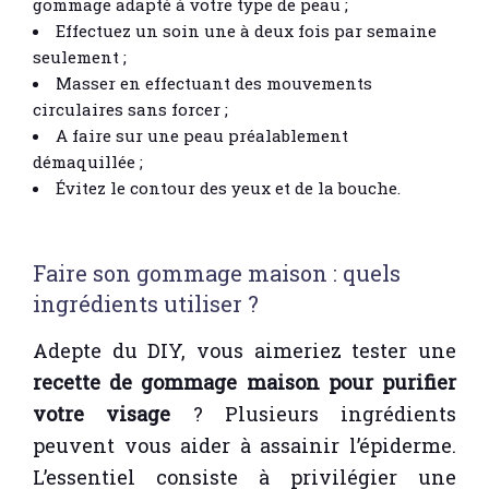
gommage adapté à votre type de peau ;
Effectuez un soin une à deux fois par semaine
seulement ;
Masser en effectuant des mouvements
circulaires sans forcer ;
A faire sur une peau préalablement
démaquillée ;
Évitez le contour des yeux et de la bouche.
Faire son gommage maison : quels
ingrédients utiliser ?
Adepte du DIY, vous aimeriez tester une
recette de gommage maison pour purifier
votre visage
? Plusieurs ingrédients
peuvent vous aider à assainir l’épiderme.
L’essentiel consiste à privilégier une