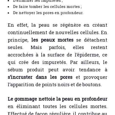
D’éliminer les impuretés ;
De faire tomber les cellules mortes ;
De nettoyer les pores en profondeur.
En effet, la peau se régénère en créant
continuellement de nouvelles cellules. En
principe,
les peaux mortes
se détachent
seules. Mais parfois, elles restent
accrochées à la surface de l’épiderme, ce
qui crée des impuretés. Par ailleurs, le
sébum produit peut avoir tendance à
s’incruster dans les pores
et provoquer
l’apparition de points noirs et de boutons.
Le gommage nettoie la peau en profondeur
en éliminant toutes les cellules mortes.
Effectué de façon régulière, il contribue au