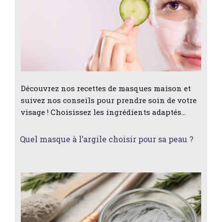
Découvrez nos recettes de masques maison et
suivez nos conseils pour prendre soin de votre
visage ! Choisissez les ingrédients adaptés…
Quel masque à l’argile choisir pour sa peau ?