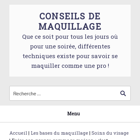
Skip
to
CONSEILS DE
content
MAQUILLAGE
Que ce soit pour tous les jours où
pour une soirée, différentes
techniques existe pour savoir se
maquiller comme une pro !
Menu
Accueil
|
Les bases du maquillage
|
Soins du visage