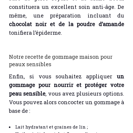
constituera un excellent soin anti-âge. De
même, une préparation incluant du
chocolat noir et de la poudre d’amande
tonifiera l’épiderme.
Notre recette de gommage maison pour
peaux sensibles
Enfin, si vous souhaitez appliquer
un
gommage pour nourrir et protéger votre
peau sensible
, vous avez plusieurs options.
Vous pouvez alors concocter un gommage à
base de :
Lait hydratant et graines de lin ;