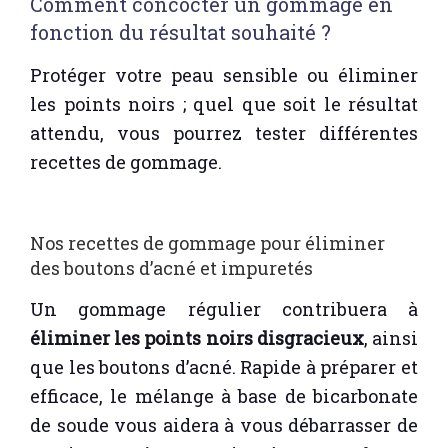
Comment concocter un gommage en
fonction du résultat souhaité ?
Protéger votre peau sensible ou éliminer
les points noirs ; quel que soit le résultat
attendu, vous pourrez tester différentes
recettes de gommage.
Nos recettes de gommage pour éliminer
des boutons d’acné et impuretés
Un gommage régulier contribuera à
éliminer les points noirs disgracieux
, ainsi
que les boutons d’acné. Rapide à préparer et
efficace, le mélange à base de bicarbonate
de soude vous aidera à vous débarrasser de