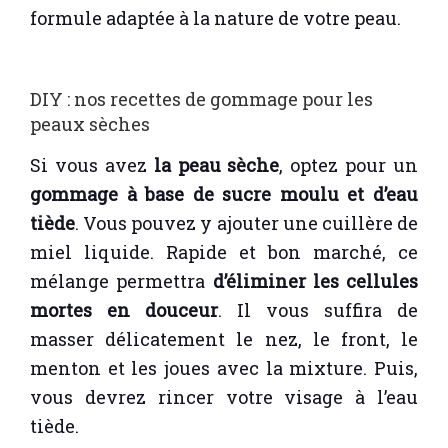
formule adaptée à la nature de votre peau.
DIY : nos recettes de gommage pour les
peaux sèches
Si vous avez
la peau sèche
, optez pour un
gommage à base de sucre moulu et d’eau
tiède
. Vous pouvez y ajouter une cuillère de
miel liquide. Rapide et bon marché, ce
mélange permettra
d’éliminer les cellules
mortes en douceur
. Il vous suffira de
masser délicatement le nez, le front, le
menton et les joues avec la mixture. Puis,
vous devrez rincer votre visage à l’eau
tiède.