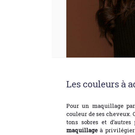
Les couleurs à a
Pour un maquillage parf
couleur de ses cheveux. 
tons sobres et d’autres 
maquillage
à privilégier