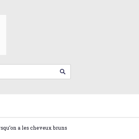
rsqu’on a les cheveux bruns