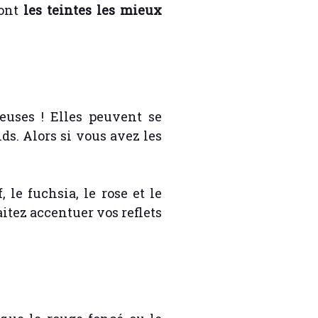
sont
les teintes les mieux
euses ! Elles peuvent se
ds. Alors si vous avez les
le fuchsia, le rose et le
itez accentuer vos reflets