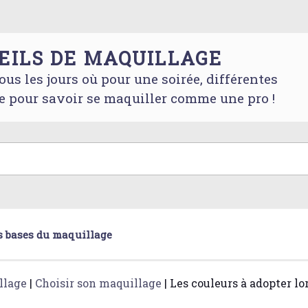
EILS DE MAQUILLAGE
ous les jours où pour une soirée, différentes
e pour savoir se maquiller comme une pro !
s bases du maquillage
llage
|
Choisir son maquillage
|
Les couleurs à adopter lo