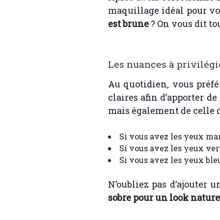
maquillage idéal pour vo
est brune
? On vous dit tou
Les nuances à privilégi
Au quotidien, vous préfé
claires afin d’apporter d
mais également de celle 
Si vous avez les yeux marr
Si vous avez les yeux vert
Si vous avez les yeux bleu
N’oubliez pas d’ajouter 
sobre pour un look nature