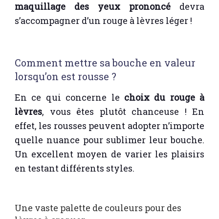
maquillage des yeux prononcé
devra
s’accompagner d’un rouge à lèvres léger !
Comment mettre sa bouche en valeur
lorsqu’on est rousse ?
En ce qui concerne le
choix du rouge à
lèvres
, vous êtes plutôt chanceuse ! En
effet, les rousses peuvent adopter n’importe
quelle nuance pour sublimer leur bouche.
Un excellent moyen de varier les plaisirs
en testant différents styles.
Une vaste palette de couleurs pour des