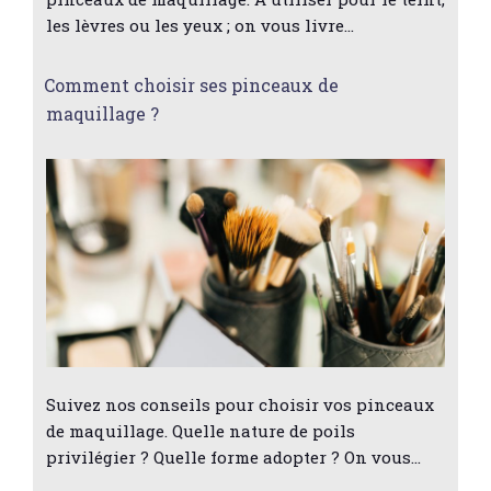
les lèvres ou les yeux ; on vous livre…
Comment choisir ses pinceaux de
maquillage ?
Suivez nos conseils pour choisir vos pinceaux
de maquillage. Quelle nature de poils
privilégier ? Quelle forme adopter ? On vous…