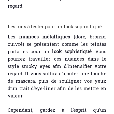
regard.
Les tons à tester pour un look sophistiqué
Les
nuances métalliques
(doré, bronze,
cuivré) se présentent comme les teintes
parfaites pour un
look sophistiqué
. Vous
pourrez travailler ces nuances dans le
style smoky eyes afin d’intensifier votre
regard. Il vous suffira d’ajouter une touche
de mascara, puis de souligner vos yeux
d’un trait d’eye-liner afin de les mettre en
valeur.
Cependant, gardez à l’esprit qu’un