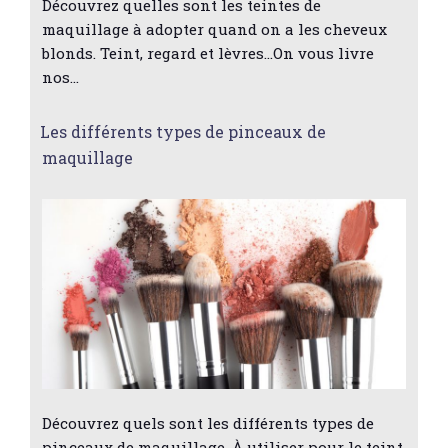
Découvrez quelles sont les teintes de
maquillage à adopter quand on a les cheveux
blonds. Teint, regard et lèvres...On vous livre
nos…
Les différents types de pinceaux de
maquillage
Découvrez quels sont les différents types de
pinceaux de maquillage. À utiliser pour le teint,