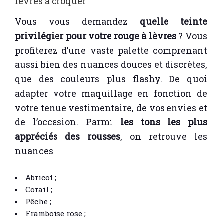
lèvres à croquer
Vous vous demandez
quelle teinte
privilégier pour votre rouge à lèvres
? Vous
profiterez d’une vaste palette comprenant
aussi bien des nuances douces et discrètes,
que des couleurs plus flashy. De quoi
adapter votre maquillage en fonction de
votre tenue vestimentaire, de vos envies et
de l’occasion. Parmi
les tons les plus
appréciés des rousses
, on retrouve les
nuances :
Abricot ;
Corail ;
Pêche ;
Framboise rose ;