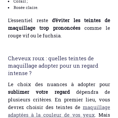
Corail ;
Rosée claire.
L’essentiel reste
d’éviter les teintes de
maquillage trop prononcées
comme le
rouge vif ou le fuchsia.
Cheveux roux : quelles teintes de
maquillage adopter pour un regard
intense ?
Le choix des nuances à adopter pour
sublimer votre regard
dépendra de
plusieurs critères. En premier lieu, vous
devrez choisir des teintes de
maquillage
adaptées à la couleur de vos yeux
. Mais