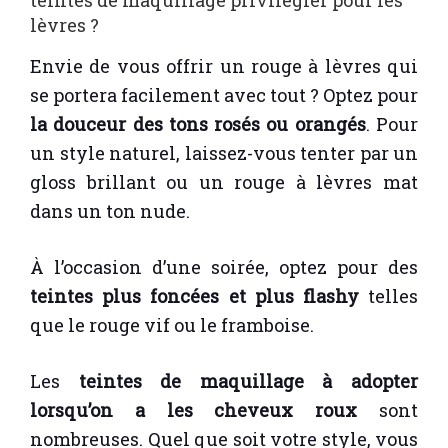
teintes de maquillage privilégier pour les
lèvres ?
Envie de vous offrir un rouge à lèvres qui
se portera facilement avec tout ? Optez pour
la douceur des tons rosés ou orangés
. Pour
un style naturel, laissez-vous tenter par un
gloss brillant ou un rouge à lèvres mat
dans un ton nude.
À l’occasion d’une soirée, optez pour des
teintes plus foncées et plus flashy
telles
que le rouge vif ou le framboise.
Les
teintes de maquillage à adopter
lorsqu’on a les cheveux roux
sont
nombreuses. Quel que soit votre style, vous