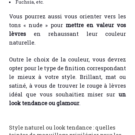
Fuchsia, etc.
Vous pourrez aussi vous orienter vers les
tons « nude » pour
mettre en valeur vos
lèvres
en rehaussant leur couleur
naturelle.
Outre le choix de la couleur, vous devrez
opter pour le type de finition correspondant
le mieux à votre style. Brillant, mat ou
satiné, à vous de trouver le rouge à lèvres
idéal que vous souhaitiez miser sur
un
look tendance ou glamour
.
Style naturel ou look tendance : quelles