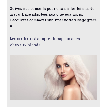
Suivez nos conseils pour choisir les teintes de
maquillage adaptées aux cheveux noirs.
Découvrez comment sublimer votre visage grâce
à…
Les couleurs à adopter lorsqu’on a les
cheveux blonds