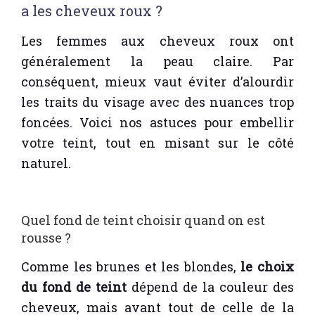
a les cheveux roux ?
Les femmes aux cheveux roux ont
généralement la peau claire. Par
conséquent, mieux vaut éviter d’alourdir
les traits du visage avec des nuances trop
foncées. Voici nos astuces pour embellir
votre teint, tout en misant sur le côté
naturel.
Quel fond de teint choisir quand on est
rousse ?
Comme les brunes et les blondes,
le choix
du fond de teint
dépend de la couleur des
cheveux, mais avant tout de celle de la