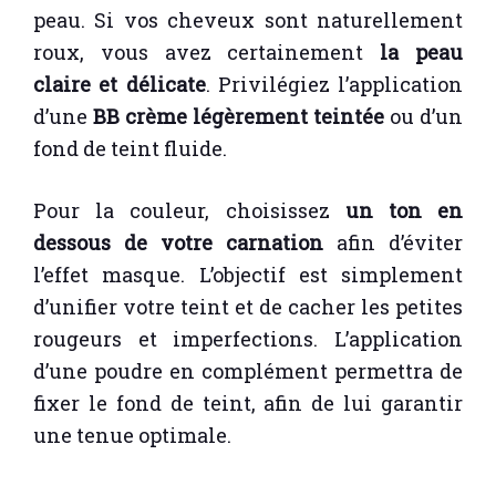
peau. Si vos cheveux sont naturellement
roux, vous avez certainement
la peau
claire et délicate
. Privilégiez l’application
d’une
BB crème légèrement teintée
ou d’un
fond de teint fluide.
Pour la couleur, choisissez
un ton en
dessous de votre carnation
afin d’éviter
l’effet masque. L’objectif est simplement
d’unifier votre teint et de cacher les petites
rougeurs et imperfections. L’application
d’une poudre en complément permettra de
fixer le fond de teint, afin de lui garantir
une tenue optimale.