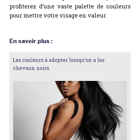
profiterez d’une vaste palette de couleurs
pour mettre votre visage en valeur.
En savoir plus :
Les couleurs à adopter lorsqu’on a les
cheveux noirs