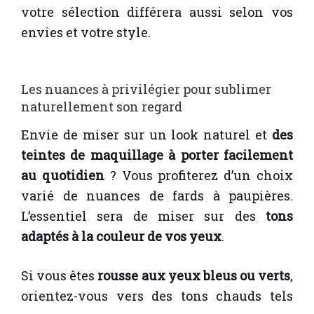
votre sélection différera aussi selon vos
envies et votre style.
Les nuances à privilégier pour sublimer
naturellement son regard
Envie de miser sur un look naturel et
des
teintes de maquillage à porter facilement
au quotidien
? Vous profiterez d’un choix
varié de nuances de fards à paupières.
L’essentiel sera de miser sur des
tons
adaptés à la couleur de vos yeux
.
Si vous êtes
rousse aux yeux bleus ou verts
,
orientez-vous vers des tons chauds tels