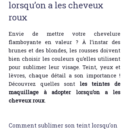
lorsqu’on a les cheveux
roux
Envie de mettre votre chevelure
flamboyante en valeur ? À l’instar des
brunes et des blondes, les rousses doivent
bien choisir les couleurs qu’elles utilisent
pour sublimer leur visage. Teint, yeux et
lèvres, chaque détail a son importance !
Découvrez quelles sont
les teintes de
maquillage à adopter lorsqu’on a les
cheveux roux
.
Comment sublimer son teint lorsqu’on