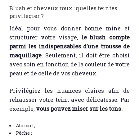
Blush et cheveux roux : quelles teintes
privilégier ?
Idéal pour vous donner bonne mine et
structurer votre visage,
le blush compte
parmi les indispensables d’une trousse de
maquillage
. Seulement, il doit être choisi
avec soin en fonction de la couleur de votre
peau et de celle de vos cheveux.
Privilégiez les nuances claires afin de
rehausser votre teint avec délicatesse. Par
exemple,
vous pouvez miser sur les tons
:
Abricot ;
Pêche ;