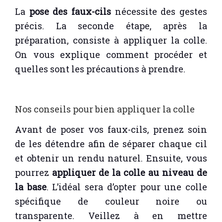
La
pose des faux-cils
nécessite des gestes
précis. La seconde étape, après la
préparation, consiste à appliquer la colle.
On vous explique comment procéder et
quelles sont les précautions à prendre.
Nos conseils pour bien appliquer la colle
Avant de poser vos faux-cils, prenez soin
de les détendre afin de séparer chaque cil
et obtenir un rendu naturel. Ensuite, vous
pourrez
appliquer de la colle au niveau de
la base
. L’idéal sera d’opter pour une colle
spécifique de couleur noire ou
transparente. Veillez à en mettre