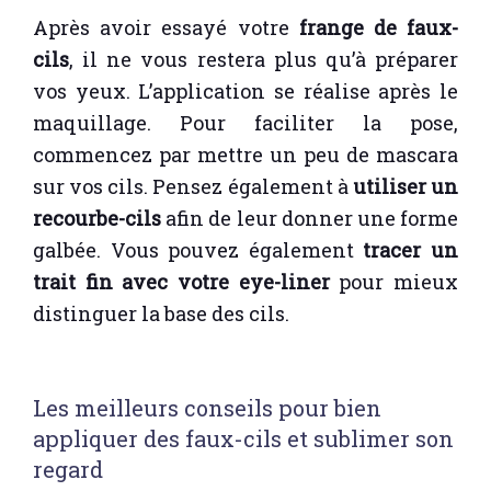
Après avoir essayé votre
frange de faux-
cils
, il ne vous restera plus qu’à préparer
vos yeux. L’application se réalise après le
maquillage. Pour faciliter la pose,
commencez par mettre un peu de mascara
sur vos cils. Pensez également à
utiliser un
recourbe-cils
afin de leur donner une forme
galbée. Vous pouvez également
tracer un
trait fin avec votre eye-liner
pour mieux
distinguer la base des cils.
Les meilleurs conseils pour bien
appliquer des faux-cils et sublimer son
regard