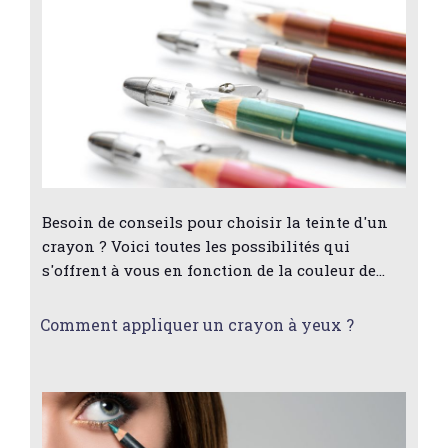
Besoin de conseils pour choisir la teinte d'un
crayon ? Voici toutes les possibilités qui
s'offrent à vous en fonction de la couleur de…
Comment appliquer un crayon à yeux ?