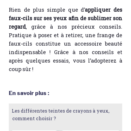
Rien de plus simple que d’
appliquer des
faux-cils sur ses yeux afin de sublimer son
regard
, grâce à nos précieux conseils.
Pratique à poser et à retirer, une frange de
faux-cils constitue un accessoire beauté
indispensable ! Grâce à nos conseils et
après quelques essais, vous l’adopterez à
coup sûr !
En savoir plus :
Les différentes teintes de crayons à yeux,
comment choisir ?