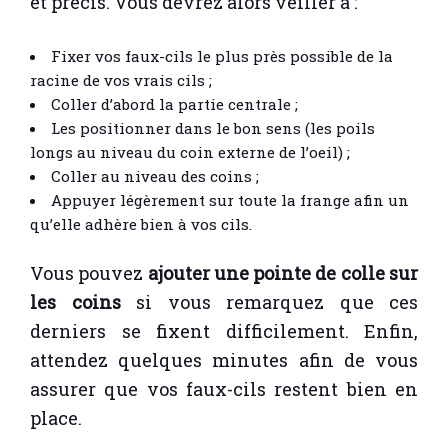
et précis. Vous devrez alors veiller à :
Fixer vos faux-cils le plus près possible de la
racine de vos vrais cils ;
Coller d’abord la partie centrale ;
Les positionner dans le bon sens (les poils
longs au niveau du coin externe de l’oeil) ;
Coller au niveau des coins ;
Appuyer légèrement sur toute la frange afin un
qu’elle adhère bien à vos cils.
Vous pouvez
ajouter une pointe de colle sur
les coins
si vous remarquez que ces
derniers se fixent difficilement. Enfin,
attendez quelques minutes afin de vous
assurer que vos faux-cils restent bien en
place.