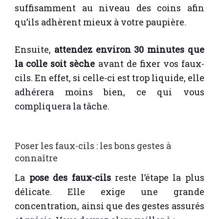
suffisamment au niveau des coins afin
qu’ils adhèrent mieux à votre paupière.
Ensuite,
attendez environ 30 minutes que
la colle soit sèche
avant de fixer vos faux-
cils. En effet, si celle-ci est trop liquide, elle
adhérera moins bien, ce qui vous
compliquera la tâche.
Poser les faux-cils : les bons gestes à
connaître
La
pose des faux-cils
reste l’étape la plus
délicate. Elle exige une grande
concentration, ainsi que des gestes assurés