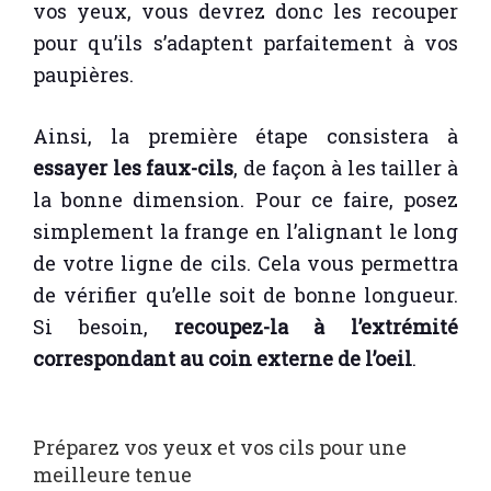
vos yeux, vous devrez donc les recouper
pour qu’ils s’adaptent parfaitement à vos
paupières.
Ainsi, la première étape consistera à
essayer les faux-cils
, de façon à les tailler à
la bonne dimension. Pour ce faire, posez
simplement la frange en l’alignant le long
de votre ligne de cils. Cela vous permettra
de vérifier qu’elle soit de bonne longueur.
Si besoin,
recoupez-la à l’extrémité
correspondant au coin externe de l’oeil
.
Préparez vos yeux et vos cils pour une
meilleure tenue