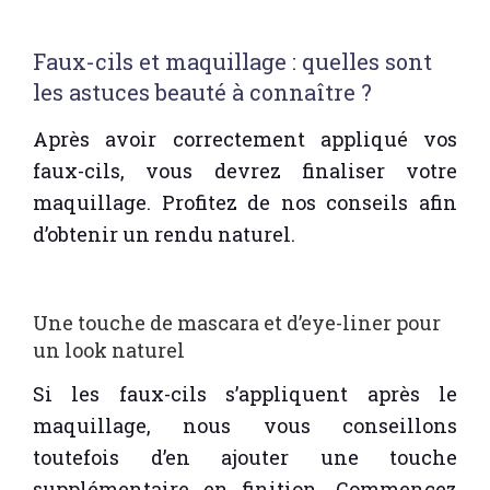
Faux-cils et maquillage : quelles sont
les astuces beauté à connaître ?
Après avoir correctement appliqué vos
faux-cils, vous devrez finaliser votre
maquillage. Profitez de nos conseils afin
d’obtenir un rendu naturel.
Une touche de mascara et d’eye-liner pour
un look naturel
Si les faux-cils s’appliquent après le
maquillage, nous vous conseillons
toutefois d’en ajouter une touche
supplémentaire en finition. Commencez