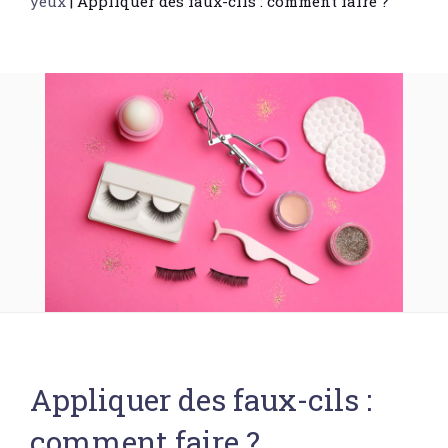
yeux
|
Appliquer des faux-cils : comment faire ?
Appliquer des faux-cils :
comment faire ?