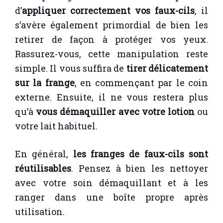
d’
appliquer correctement vos faux-cils
, il
s’avère également primordial de bien les
retirer de façon à protéger vos yeux.
Rassurez-vous, cette manipulation reste
simple. Il vous suffira de
tirer délicatement
sur la frange
, en commençant par le coin
externe. Ensuite, il ne vous restera plus
qu’à
vous démaquiller avec votre lotion
ou
votre lait habituel.
En général,
les franges de faux-cils sont
réutilisables
. Pensez à bien les nettoyer
avec votre soin démaquillant et à les
ranger dans une boîte propre après
utilisation.