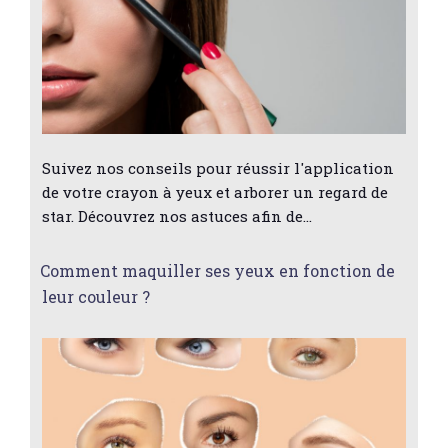
Suivez nos conseils pour réussir l'application
de votre crayon à yeux et arborer un regard de
star. Découvrez nos astuces afin de…
Comment maquiller ses yeux en fonction de
leur couleur ?