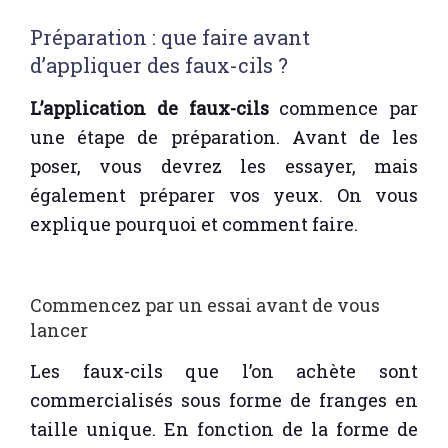
Préparation : que faire avant
d’appliquer des faux-cils ?
L’application de faux-cils
commence par
une étape de préparation. Avant de les
poser, vous devrez les essayer, mais
également préparer vos yeux. On vous
explique pourquoi et comment faire.
Commencez par un essai avant de vous
lancer
Les faux-cils que l’on achète sont
commercialisés sous forme de franges en
taille unique. En fonction de la forme de