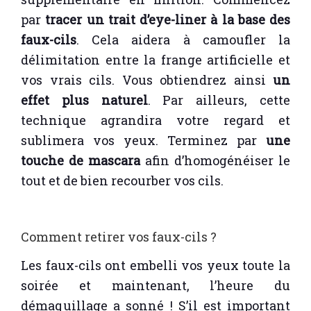
par
tracer un trait d’eye-liner à la base des
faux-cils
. Cela aidera à camoufler la
délimitation entre la frange artificielle et
vos vrais cils. Vous obtiendrez ainsi
un
effet plus naturel
. Par ailleurs, cette
technique agrandira votre regard et
sublimera vos yeux. Terminez par
une
touche de mascara
afin d’homogénéiser le
tout et de bien recourber vos cils.
Comment retirer vos faux-cils ?
Les faux-cils ont embelli vos yeux toute la
soirée et maintenant, l’heure du
démaquillage a sonné ! S’il est important