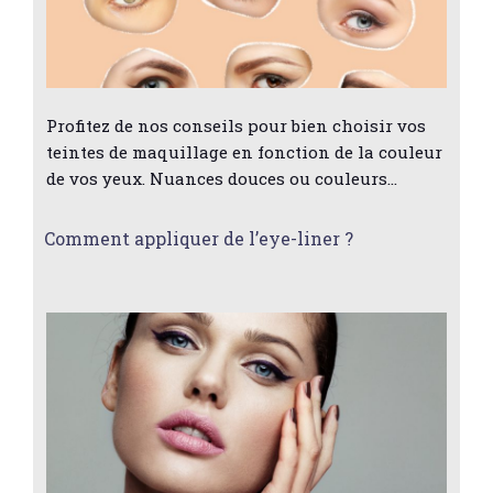
Profitez de nos conseils pour bien choisir vos
teintes de maquillage en fonction de la couleur
de vos yeux. Nuances douces ou couleurs…
Comment appliquer de l’eye-liner ?