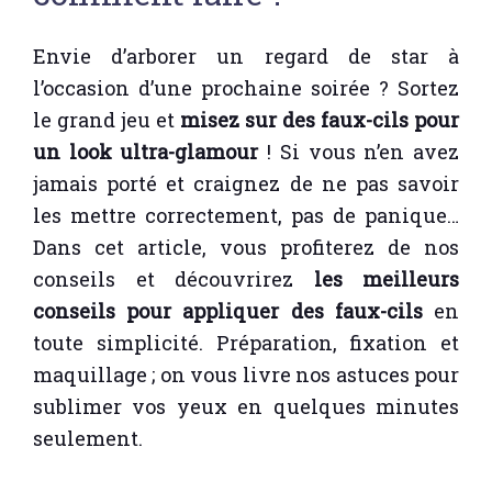
Envie d’arborer un regard de star à
l’occasion d’une prochaine soirée ? Sortez
le grand jeu et
misez sur des faux-cils pour
un look ultra-glamour
! Si vous n’en avez
jamais porté et craignez de ne pas savoir
les mettre correctement, pas de panique…
Dans cet article, vous profiterez de nos
conseils et découvrirez
les meilleurs
conseils pour appliquer des faux-cils
en
toute simplicité. Préparation, fixation et
maquillage ; on vous livre nos astuces pour
sublimer vos yeux en quelques minutes
seulement.